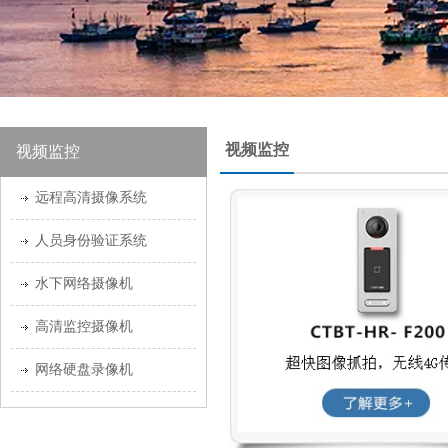
视频监控
视频监控
远程高清摄像系统
人员身份验证系统
水下网络摄像机
高清监控摄像机
网络硬盘录像机