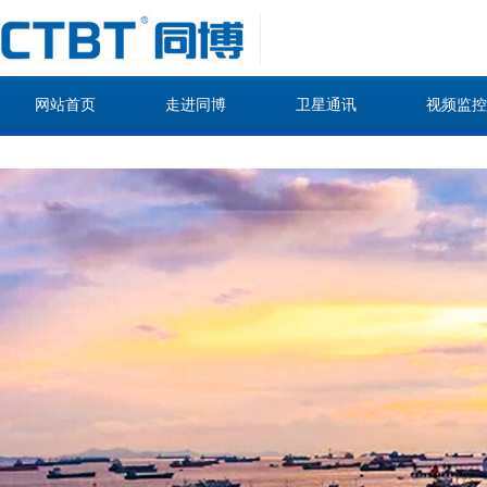
网站首页
走进同博
卫星通讯
视频监控