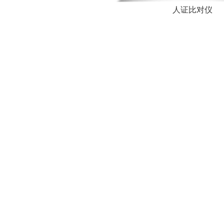
人证比对仪