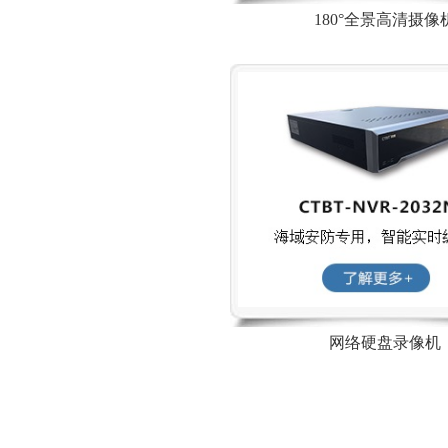
180°全景高清摄像
网络硬盘录像机