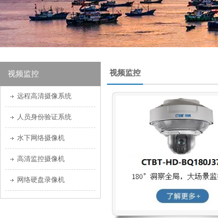
视频监控
视频监控
远程高清摄像系统
人员身份验证系统
水下网络摄像机
高清监控摄像机
网络硬盘录像机