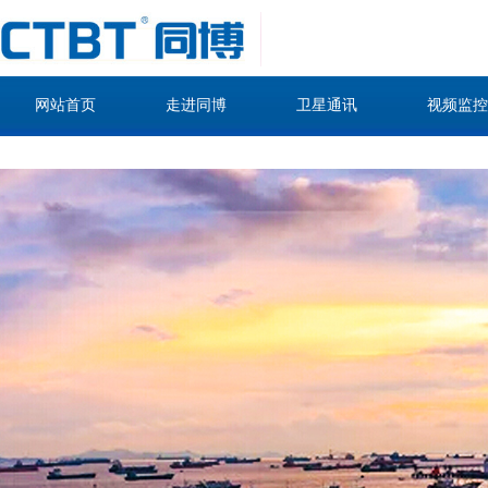
网站首页
走进同博
卫星通讯
视频监控