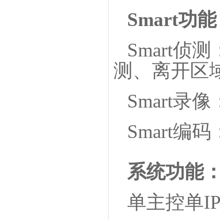
Smart
功能
Smart
测、离开区
Smart
Smart
系统功能
单主控单
I