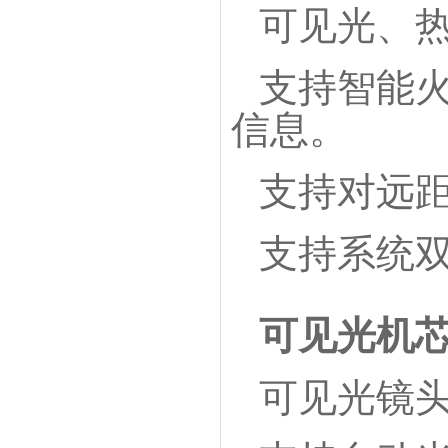
可见光、
支持智能
信息。
支持对远
支持系统
可见光机
可见光镜