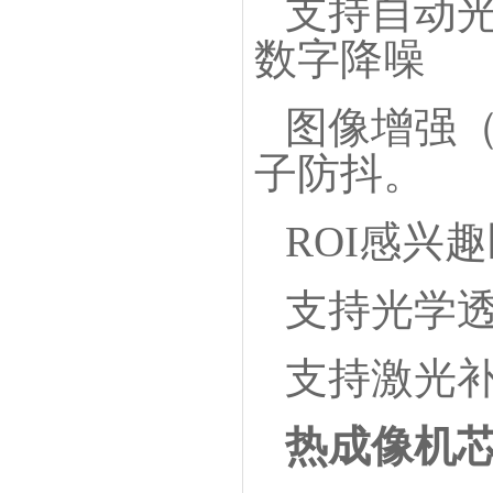
支持自动
数字降噪
图像增强
子防抖。
ROI感兴
支持光学
支持激光
热成像机