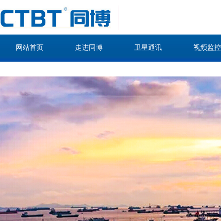
网站首页
走进同博
卫星通讯
视频监控