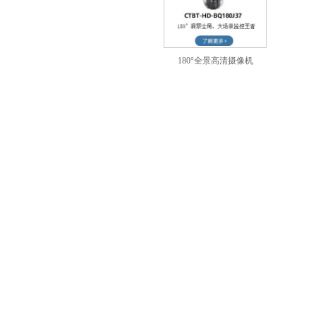
180°全景高清摄像机