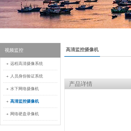
高清监控摄像机
视频监控
远程高清摄像系统
人员身份验证系统
产品详情
水下网络摄像机
高清监控摄像机
网络硬盘录像机