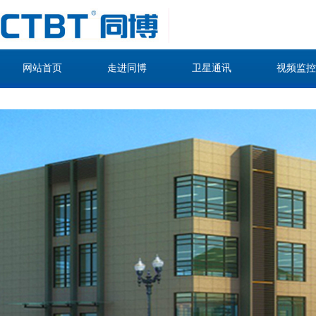
网站首页
走进同博
卫星通讯
视频监控