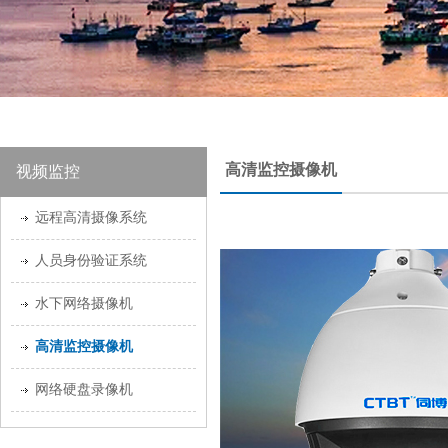
高清监控摄像机
视频监控
远程高清摄像系统
人员身份验证系统
水下网络摄像机
高清监控摄像机
网络硬盘录像机