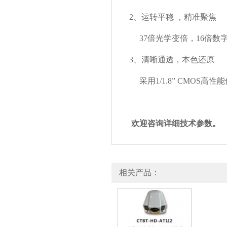
2、
运转平稳 ，精准聚焦
37倍光学变倍，16倍数字
3、
清晰通透，本色还原
采用1/1.8” CMOS高性
欢迎咨询详细技术参数。
相关产品：