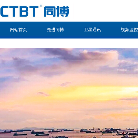
网站首页
走进同博
卫星通讯
视频监控