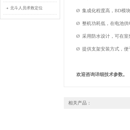
北斗人员求救定位
Ø
集成化程度高，
BD
模
Ø
整机功耗低，在电池供
Ø
采用防水设计，可在室
Ø
提供支架安装方式，便
欢迎咨询详细技术参数。
相关产品：