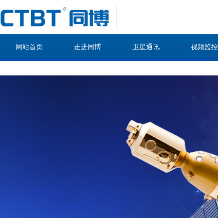
网站首页
走进同博
卫星通讯
视频监控